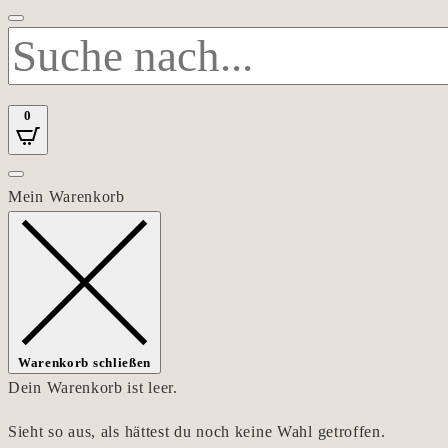
0
Mein Warenkorb
Warenkorb schließen
Dein Warenkorb ist leer.
Sieht so aus, als hättest du noch keine Wahl getroffen.