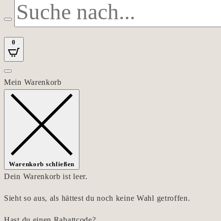
0
Mein Warenkorb
Warenkorb schließen
Dein Warenkorb ist leer.
Sieht so aus, als hättest du noch keine Wahl getroffen.
Hast du einen Rabattcode?