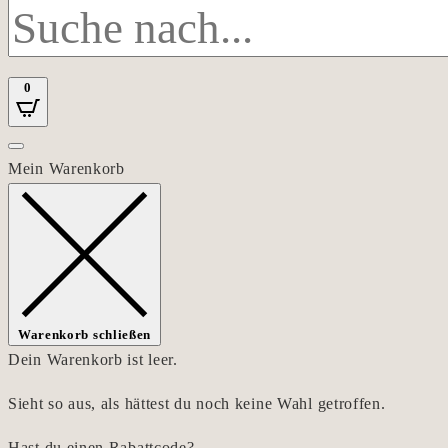
0
Mein Warenkorb
Warenkorb schließen
Dein Warenkorb ist leer.
Sieht so aus, als hättest du noch keine Wahl getroffen.
Hast du einen Rabattcode?