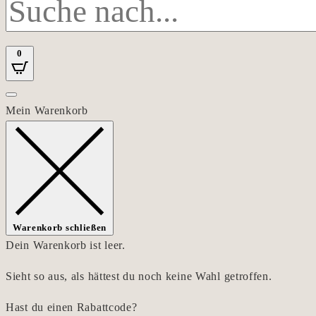
0
Mein Warenkorb
Warenkorb schließen
Dein Warenkorb ist leer.
Sieht so aus, als hättest du noch keine Wahl getroffen.
Hast du einen Rabattcode?