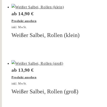
ab
14,90
€
Produkt ansehen
inkl. MwSt.
Weißer Salbei, Rollen (klein)
ab
13,90
€
Produkt ansehen
inkl. MwSt.
Weißer Salbei, Rollen (groß)