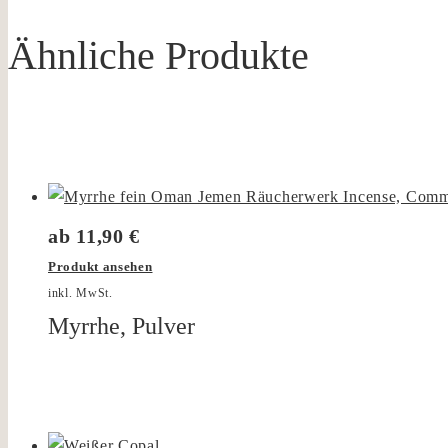
Ähnliche Produkte
ab
11,90
€
Produkt ansehen
inkl. MwSt.
Myrrhe, Pulver