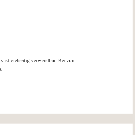
s ist vielseitig verwendbar. Benzoin
n.