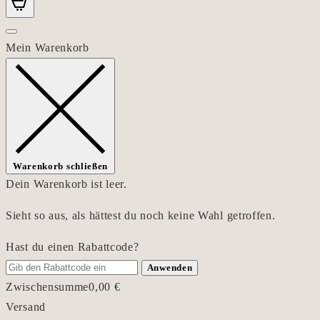
Mein Warenkorb
Warenkorb schließen
Dein Warenkorb ist leer.
Sieht so aus, als hättest du noch keine Wahl getroffen.
Hast du einen Rabattcode?
Anwenden
Zwischensumme
0,00
€
Versand