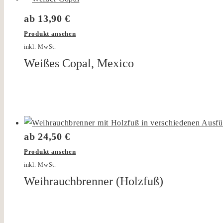
ab
13,90
€
Produkt ansehen
inkl. MwSt.
Weißes Copal, Mexico
ab
24,50
€
Produkt ansehen
inkl. MwSt.
Weihrauchbrenner (Holzfuß)