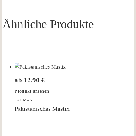
Ähnliche Produkte
ab
12,90
€
Produkt ansehen
inkl. MwSt.
Pakistanisches Mastix