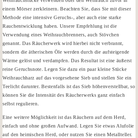
Weihrauchstücke verwenden oder den Weihrauch zuvor in
einem Mörser zerkleinern. Beachten Sie, dass Sie mit dieser
Methode eine intensive Geruchs-, aber auch eine starke
Rauchentwicklung haben. Unsere Empfehlung ist die
Verwendung eines Weihrauchbrenners, auch Stövchen
genannt. Das Räucherwerk wird hierbei nicht verbrannt,
sondern die ätherischen Öle werden durch die aufsteigende
Wärme gelöst und verdampfen. Das Resultat ist eine äußerst
reine Geruchsnote. Legen Sie dazu ein paar kleine Stücke
Weihrauchharz auf das vorgesehene Sieb und stellen Sie ein
Teelicht darunter. Bestenfalls ist das Sieb höhenverstellbar, so
können Sie die Intensität des Räucherwerks ganz einfach
selbst regulieren.
Eine weitere Möglichkeit ist das Räuchern auf dem Herd,
einfach und ohne großen Aufwand. Legen Sie etwas Alufolie
auf den heimischen Herd, oder nutzen Sie einen Metallteller.