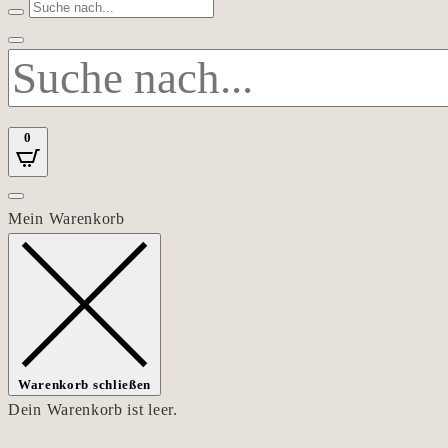
0
Mein Warenkorb
Warenkorb schließen
Dein Warenkorb ist leer.