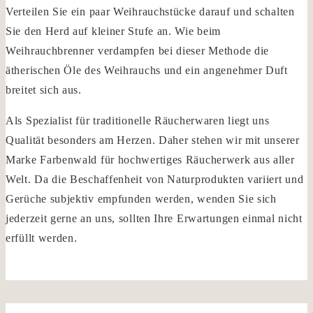
Verteilen Sie ein paar Weihrauchstücke darauf und schalten
Sie den Herd auf kleiner Stufe an. Wie beim
Weihrauchbrenner verdampfen bei dieser Methode die
ätherischen Öle des Weihrauchs und ein angenehmer Duft
breitet sich aus.
Als Spezialist für traditionelle Räucherwaren liegt uns
Qualität besonders am Herzen. Daher stehen wir mit unserer
Marke Farbenwald für hochwertiges Räucherwerk aus aller
Welt. Da die Beschaffenheit von Naturprodukten variiert und
Gerüche subjektiv empfunden werden, wenden Sie sich
jederzeit gerne an uns, sollten Ihre Erwartungen einmal nicht
erfüllt werden.