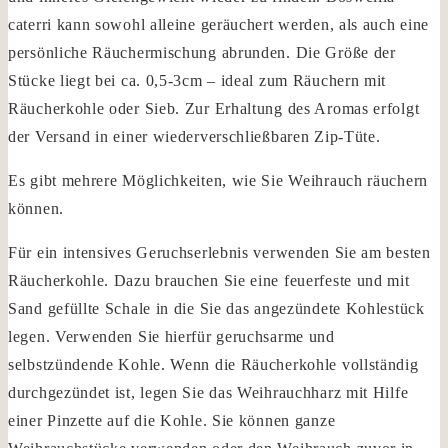
caterri kann sowohl alleine geräuchert werden, als auch eine
persönliche Räuchermischung abrunden. Die Größe der
Stücke liegt bei ca. 0,5-3cm – ideal zum Räuchern mit
Räucherkohle oder Sieb. Zur Erhaltung des Aromas erfolgt
der Versand in einer wiederverschließbaren Zip-Tüte.
Es gibt mehrere Möglichkeiten, wie Sie Weihrauch räuchern
können.
Für ein intensives Geruchserlebnis verwenden Sie am besten
Räucherkohle. Dazu brauchen Sie eine feuerfeste und mit
Sand gefüllte Schale in die Sie das angezündete Kohlestück
legen. Verwenden Sie hierfür geruchsarme und
selbstzündende Kohle. Wenn die Räucherkohle vollständig
durchgezündet ist, legen Sie das Weihrauchharz mit Hilfe
einer Pinzette auf die Kohle. Sie können ganze