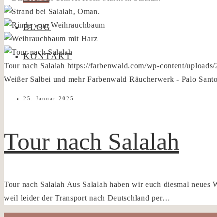
BLOG
KONTAKT
Tour nach Salalah
https://farbenwald.com/wp-content/upload
Weißer Salbei und mehr
Farbenwald Räucherwerk - Palo Santo
25. Januar 2025
Tour nach Salalah
Tour nach Salalah Aus Salalah haben wir euch diesmal neues 
weil leider der Transport nach Deutschland per…