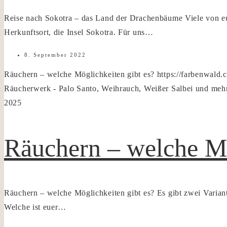
Reise nach Sokotra – das Land der Drachenbäume Viele von e
Herkunftsort, die Insel Sokotra. Für uns…
8. September 2022
Räuchern – welche Möglichkeiten gibt es?
https://farbenwald
Räucherwerk - Palo Santo, Weihrauch, Weißer Salbei und meh
2025
Räuchern – welche Mö
Räuchern – welche Möglichkeiten gibt es? Es gibt zwei Variant
Welche ist euer…