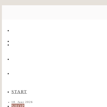
Uncategorize
START
18. Juni 2026
SHOP