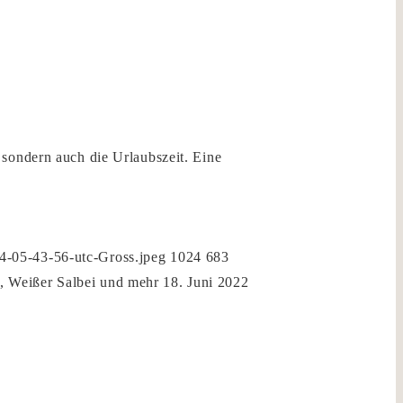
sondern auch die Urlaubszeit. Eine
4-05-43-56-utc-Gross.jpeg
1024
683
, Weißer Salbei und mehr
18. Juni 2022