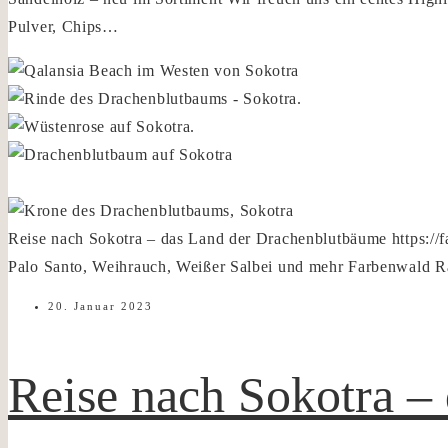
Pulver, Chips…
Reise nach Sokotra – das Land der Drachenblutbäume
https:/
Palo Santo, Weihrauch, Weißer Salbei und mehr
Farbenwald Rä
20. Januar 2023
Reise nach Sokotra –