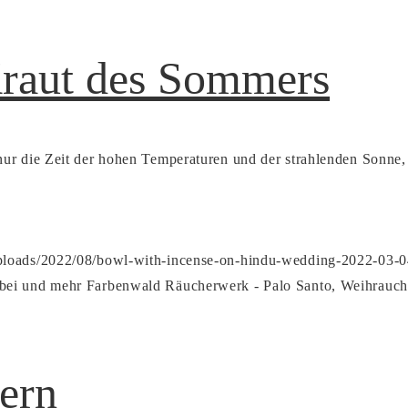
Kraut des Sommers
ur die Zeit der hohen Temperaturen und der strahlenden Sonne, 
uploads/2022/08/bowl-with-incense-on-hindu-wedding-2022-03-0
bei und mehr
Farbenwald Räucherwerk - Palo Santo, Weihrauch
ern