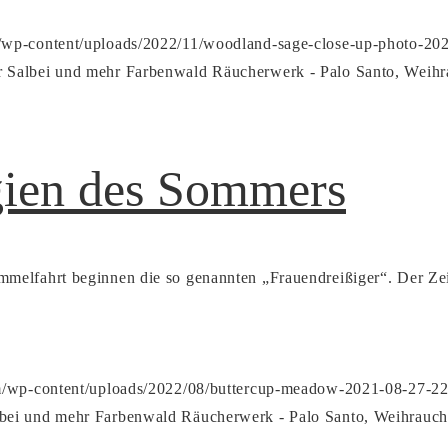
m/wp-content/uploads/2022/11/woodland-sage-close-up-photo-202
 Salbei und mehr
Farbenwald Räucherwerk - Palo Santo, Weihr
gien des Sommers
melfahrt beginnen die so genannten „Frauendreißiger“. Der Ze
om/wp-content/uploads/2022/08/buttercup-meadow-2021-08-27-22
bei und mehr
Farbenwald Räucherwerk - Palo Santo, Weihrauch