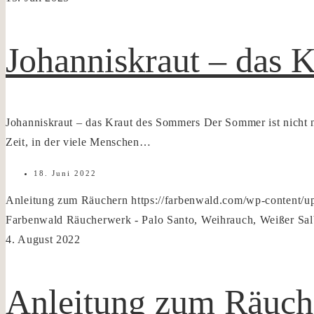
Johanniskraut – das 
Johanniskraut – das Kraut des Sommers Der Sommer ist nicht n
Zeit, in der viele Menschen…
18. Juni 2022
Anleitung zum Räuchern
https://farbenwald.com/wp-content/
Farbenwald Räucherwerk - Palo Santo, Weihrauch, Weißer Sal
4. August 2022
Anleitung zum Räuch