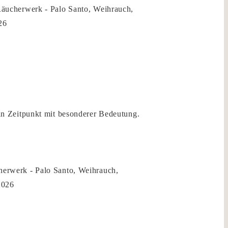
äucherwerk - Palo Santo, Weihrauch,
26
n Zeitpunkt mit besonderer Bedeutung.
erwerk - Palo Santo, Weihrauch,
2026