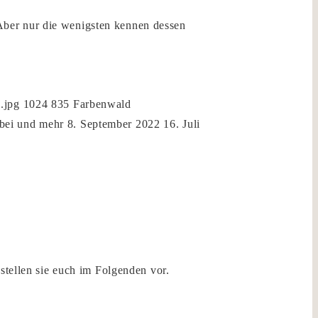
Aber nur die wenigsten kennen dessen
.jpg
1024
835
Farbenwald
bei und mehr
8. September 2022
16. Juli
stellen sie euch im Folgenden vor.