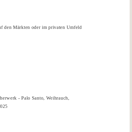
auf den Märkten oder im privaten Umfeld
erwerk - Palo Santo, Weihrauch,
2025